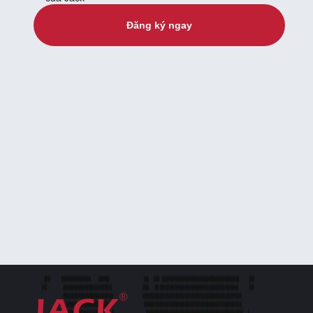
Đăng ký ngay