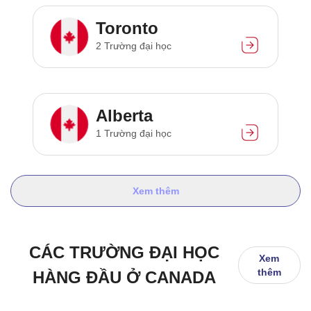
Toronto
2 Trường đại học
Alberta
1 Trường đại học
Xem thêm
CÁC TRƯỜNG ĐẠI HỌC
Xem
thêm
HÀNG ĐẦU Ở CANADA