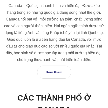
Canada – Quốc gia thanh bình và hiện đại: Được xếp
hạng trong số những quốc gia đáng sống nhất thế giới,
Canada nổi bật với môi trường an toàn, chất lượng sống
cao và con người thân thiện. Hai ngôn ngữ chính được sử
dụng là tiếng Anh và tiếng Pháp (chủ yếu tại tỉnh Québec).
Giáo dục luôn là ưu tiên hàng đầu tại Canada, với mức
đầu tư cho giáo dục cao so với nhiều quốc gia khác. Tại
đây, học sinh sẽ được học tập trong môi trường hiện đại,
chú trọng thực hành và phát triển toàn diện.
Xem thêm
CÁC THÀNH PHỐ Ở