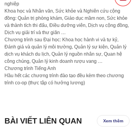
nghiệp
Khoa học và Nhân văn, Sức khỏe và Nghiên cứu cộng
đồng: Quản trị phòng khám, Giáo dục mầm non, Sức khỏe
và thành tích thi đấu, Điều dưỡng viên, Dịch vụ cộng đồng,
Dịch vụ giải trí và thư giãn …
Chương trình sau Đại học: Khoa học hành vi và tự kỷ,
Đánh giá và quản lý môi trường, Quản lý sự kiện, Quản lý
dịch vụ khách du lịch, Quản lý nguồn nhân sự, Quan hệ
công chúng, Quản lý kinh doanh rượu vang …
Chương trình Tiếng Anh
Hầu hết các chương trình đào tạo đều kèm theo chương
trình co-op (thực tập có hưởng lương)
BÀI VIẾT LIÊN QUAN
Xem thêm