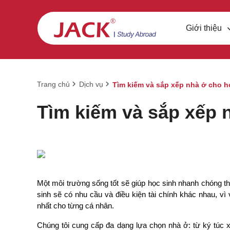
Giới thiệu
Trang chủ
Dịch vụ
Tìm kiếm và sắp xếp nhà ở cho h
Tìm kiếm và sắp xếp 
Một môi trường sống tốt sẽ giúp học sinh nhanh chóng thí
sinh sẽ có nhu cầu và điều kiện tài chính khác nhau, v
nhất cho từng cá nhân.
Chúng tôi cung cấp đa dạng lựa chọn nhà ở: từ ký túc x